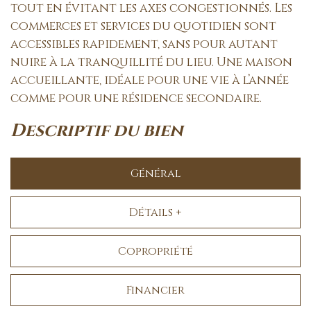
tout en évitant les axes congestionnés. Les
commerces et services du quotidien sont
accessibles rapidement, sans pour autant
nuire à la tranquillité du lieu. Une maison
accueillante, idéale pour une vie à l’année
comme pour une résidence secondaire.
descriptif du bien
Général
Détails +
Copropriété
Financier