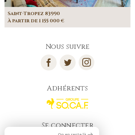
Saint-Tropez 83990
À partir de 1 155 000 €
Nous suivre
Adhérents
Se connecter
On en reste là