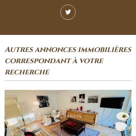
autres annonces immobilières
correspondant à votre
recherche