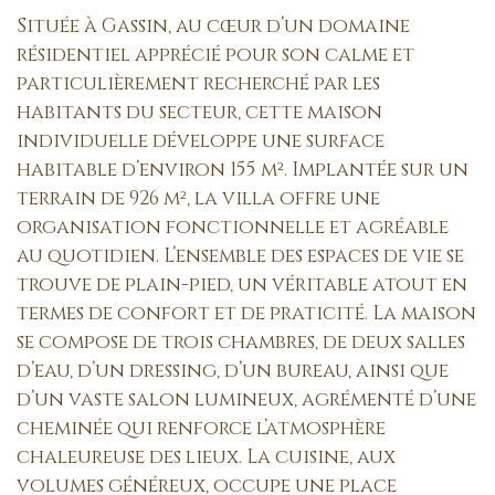
Située à Gassin, au cœur d’un domaine
résidentiel apprécié pour son calme et
particulièrement recherché par les
habitants du secteur, cette maison
individuelle développe une surface
habitable d’environ 155 m². Implantée sur un
terrain de 926 m², la villa offre une
organisation fonctionnelle et agréable
au quotidien. L’ensemble des espaces de vie se
trouve de plain-pied, un véritable atout en
termes de confort et de praticité. La maison
se compose de trois chambres, de deux salles
d’eau, d’un dressing, d’un bureau, ainsi que
d’un vaste salon lumineux, agrémenté d’une
cheminée qui renforce l’atmosphère
chaleureuse des lieux. La cuisine, aux
volumes généreux, occupe une place