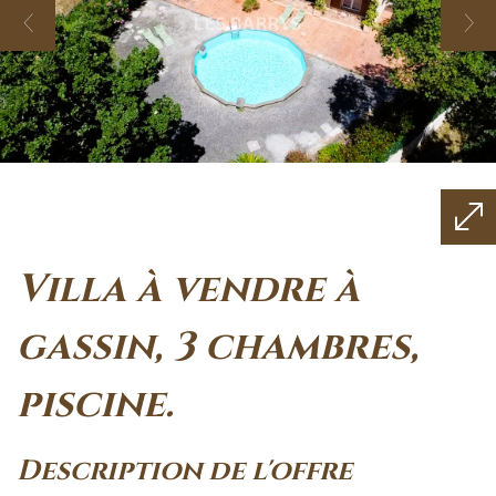
villa à vendre à
gassin, 3 chambres,
piscine.
description de l'offre