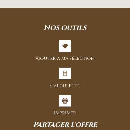
nos outils
Ajouter à ma sélection
Calculette
Imprimer
partager l'offre