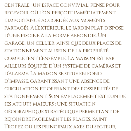
centrale : un espace convivial, pensé pour
recevoir, où l’on perçoit immédiatement
l’importance accordée aux moments
partagés. À l’extérieur, le jardin plat dispose
d'une piscine à la forme arrondie. Un
garage, un cellier, ainsi que deux places de
stationnement au sein de la propriété
complètent l’ensemble. La maison est par
ailleurs équipée d’un système de caméras et
d’alarme. La maison se situe en fond
d’impasse, garantissant une absence de
circulation et offrant des possibilités de
stationnement. Son emplacement est l’un de
ses atouts majeurs : une situation
géographique stratégique permettant de
rejoindre facilement les plages, Saint-
Tropez ou les principaux axes du secteur,