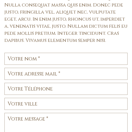
Nulla consequat massa quis enim. Donec pede
justo, fringilla vel, aliquet nec, vulputate
eget, arcu. In enim justo, rhoncus ut, imperdiet
a, venenatis vitae, justo. Nullam dictum felis eu
pede mollis pretium. Integer tincidunt. Cras
dapibus. Vivamus elementum semper nisi.