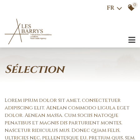
0
FR
sélection
Lorem ipsum dolor sit amet, consectetuer
adipiscing elit. Aenean commodo ligula eget
dolor. Aenean massa. Cum sociis natoque
penatibus et magnis dis parturient montes,
nascetur ridiculus mus. Donec quam felis,
ultricies nec, pellentesque eu, pretium quis, sem.