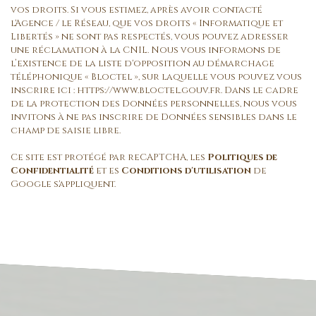
vos droits. Si vous estimez, après avoir contacté
l'Agence / le Réseau, que vos droits « Informatique et
Libertés » ne sont pas respectés, vous pouvez adresser
une réclamation à la CNIL. Nous vous informons de
l’existence de la liste d'opposition au démarchage
téléphonique « Bloctel », sur laquelle vous pouvez vous
inscrire ici :
https://www.bloctel.gouv.fr
. Dans le cadre
de la protection des Données personnelles, nous vous
invitons à ne pas inscrire de Données sensibles dans le
champ de saisie libre.
Ce site est protégé par reCAPTCHA, les
Politiques de
Confidentialité
et es
Conditions d'utilisation
de
Google s'appliquent.