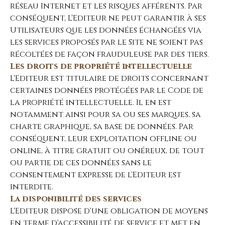
réseau Internet et les risques afférents. Par
conséquent, L'Editeur ne peut garantir à ses
Utilisateurs que les données échangées via
les services proposés par le Site ne soient pas
récoltées de façon frauduleuse par des tiers.
Les droits de propriété intellectuelle
L'Editeur est titulaire de droits concernant
certaines données protégées par le Code de
la propriété intellectuelle. Il en est
notamment ainsi pour sa ou ses marques, sa
charte graphique, sa base de données. Par
conséquent, leur exploitation offline ou
online, à titre gratuit ou onéreux, de tout
ou partie de ces données sans le
consentement expresse de l'Editeur est
interdite.
La disponibilité des services
L'Editeur dispose d'une obligation de moyens
en terme d'accessibilité de service et met en