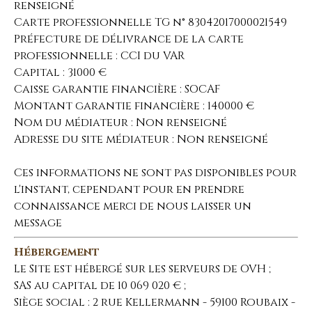
renseigné
Carte professionnelle TG n° 83042017000021549
Préfecture de délivrance de la carte
professionnelle : CCI du VAR
Capital : 31000 €
Caisse garantie financière : SOCAF
Montant garantie financière : 140000 €
Nom du médiateur : Non renseigné
Adresse du site médiateur : Non renseigné
Ces informations ne sont pas disponibles pour
l'instant, cependant pour en prendre
connaissance merci de nous laisser un
message
Hébergement
Le Site est hébergé sur les serveurs de OVH ;
SAS au capital de 10 069 020 € ;
Siège social : 2 rue Kellermann - 59100 Roubaix -