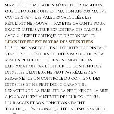
services de simulation n'ont pour ambition
que de fournir une estimation approximative
concernant les valeurs calculées. Les
résultats ne pouvant pas être garantis pour
exacts, l'utilisateur exploitera ces calculs
avec un esprit critique et discernement.
Liens hypertextes vers des sites tiers
Le Site propose des liens hypertextes pointant
vers des sites Internet édités par des tiers. La
mise en place de ces liens ne signifie pas
l'approbation par l'éditeur du contenu des
dits sites. L'Editeur ne peut pas réaliser en
permanence un contrôle du contenu des
dits sites, et ne peut donc garantir :
l'exactitude, la fiabilité, la pertinence, la mise
à jour, ou l'exhaustivité de leur contenu ;
leur accès et bon fonctionnement
technique. Par conséquent, la responsabilité