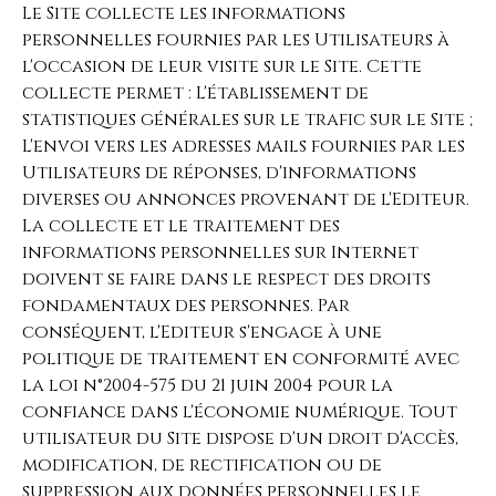
Le Site collecte les informations
personnelles fournies par les Utilisateurs à
l'occasion de leur visite sur le Site. Cette
collecte permet : L'établissement de
statistiques générales sur le trafic sur le Site ;
L'envoi vers les adresses mails fournies par les
Utilisateurs de réponses, d'informations
diverses ou annonces provenant de l'Editeur.
La collecte et le traitement des
informations personnelles sur Internet
doivent se faire dans le respect des droits
fondamentaux des personnes. Par
conséquent, l'Editeur s'engage à une
politique de traitement en conformité avec
la loi n°2004-575 du 21 juin 2004 pour la
confiance dans l'économie numérique. Tout
utilisateur du Site dispose d'un droit d'accès,
modification, de rectification ou de
suppression aux données personnelles le