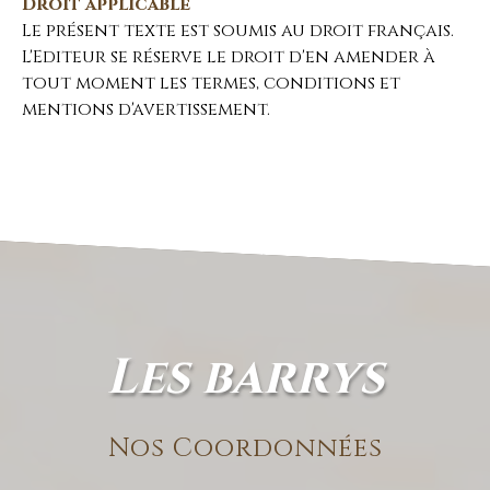
Droit applicable
Le présent texte est soumis au droit français.
L'Editeur se réserve le droit d'en amender à
tout moment les termes, conditions et
mentions d'avertissement.
les barrys
Nos Coordonnées