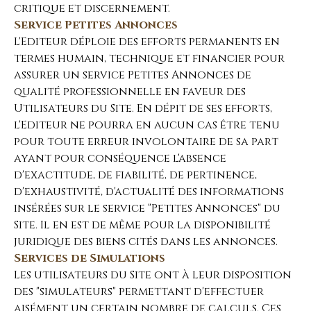
critique et discernement.
Service Petites Annonces
L'Editeur déploie des efforts permanents en
termes humain, technique et financier pour
assurer un service Petites Annonces de
qualité professionnelle en faveur des
Utilisateurs du Site. En dépit de ses efforts,
l'Editeur ne pourra en aucun cas être tenu
pour toute erreur involontaire de sa part
ayant pour conséquence l'absence
d'exactitude, de fiabilité, de pertinence,
d'exhaustivité, d'actualité des informations
insérées sur le service "Petites Annonces" du
Site. Il en est de même pour la disponibilité
juridique des biens cités dans les annonces.
Services de Simulations
Les utilisateurs du Site ont à leur disposition
des "simulateurs" permettant d'effectuer
aisément un certain nombre de calculs. Ces