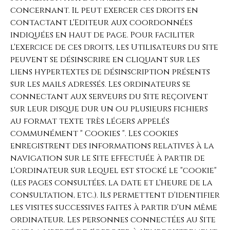
concernant. Il peut exercer ces droits en
contactant l'Editeur aux coordonnées
indiquées en haut de page. Pour faciliter
l'exercice de ces droits, les Utilisateurs du Site
peuvent se désinscrire en cliquant sur les
liens hypertextes de désinscription présents
sur les mails adressés. Les ordinateurs se
connectant aux serveurs du Site reçoivent
sur leur disque dur un ou plusieurs fichiers
au format texte très légers appelés
communément " Cookies ". Les cookies
enregistrent des informations relatives à la
navigation sur le Site effectuée à partir de
l'ordinateur sur lequel est stocké le "cookie"
(les pages consultées, la date et l'heure de la
consultation, etc.). Ils permettent d'identifier
les visites successives faites à partir d'un même
ordinateur. Les personnes connectées au Site