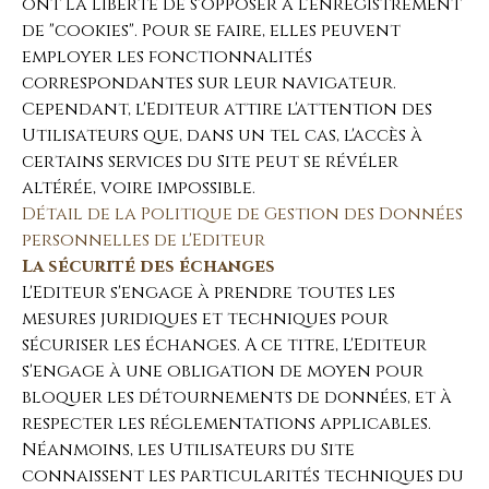
ont la liberté de s'opposer à l'enregistrement
de "cookies". Pour se faire, elles peuvent
employer les fonctionnalités
correspondantes sur leur navigateur.
Cependant, l'Editeur attire l'attention des
Utilisateurs que, dans un tel cas, l'accès à
certains services du Site peut se révéler
altérée, voire impossible.
Détail de la Politique de Gestion des Données
personnelles de l'Editeur
La sécurité des échanges
L'Editeur s'engage à prendre toutes les
mesures juridiques et techniques pour
sécuriser les échanges. A ce titre, L'Editeur
s'engage à une obligation de moyen pour
bloquer les détournements de données, et à
respecter les réglementations applicables.
Néanmoins, les Utilisateurs du Site
connaissent les particularités techniques du