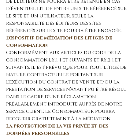
de l'Editeur ne pourra être retenue en cas
d'éventuel litige entre un site référencé sur
le Site et un Utilisateur. Seule la
responsabilité des éditeurs des sites
référencés sur le Site pourra être engagée.
Dispositif de médiation des litiges de
consommation
Conformément aux articles du code de la
consommation L611-1 et suivants et R612-1 et
suivants, il est prévu que pour tout litige de
nature contractuelle portant sur
l'exécution du contrat de vente et/ou la
prestation de services n'ayant pu être résolu
dans le cadre d'une réclamation
préalablement introduite auprès de notre
service client, le Consommateur pourra
recourir gratuitement à la médiation.
La protection de la vie privée et des
données personnelles