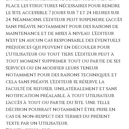
place les structures nécessaires pour rendre
le Site accessible 7 jours sur 7 et 24 heures sur
24. Néanmoins, L'Editeur peut suspendre l'accès
sans préavis, notamment pour des raisons de
maintenance et de mises à niveau. L'Editeur
n'est en aucun cas responsable des éventuels
préjudices qui peuvent en découler pour
l'Utilisateur ou tout tiers. L'Editeur peut à
tout moment supprimer tout ou partie de ses
Services ou en modifier leurs teneur
notamment pour des raisons techniques, et
cela sans préavis. L'Editeur se réserve la
faculté de refuser, unilatéralement et sans
notification préalable, à tout Utilisateur
l'accès à tout ou partie du Site. Une telle
décision pourrait notamment être prise en
cas de non-respect des termes du présent
texte par un Utilisateur.