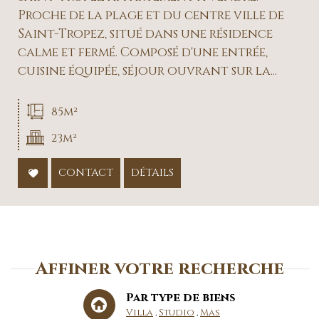
Proche de la plage et du centre ville de
Saint-Tropez, situé dans une résidence
calme et fermé. Composé d'une entrée,
cuisine équipée, séjour ouvrant sur la...
85m²
23m²
CONTACT
DÉTAILS
Affiner votre recherche
Par type de biens
Villa
Studio
Mas