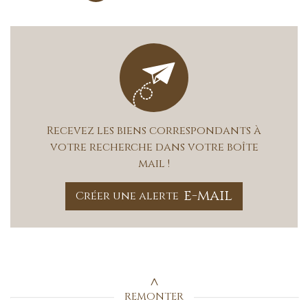
Recevez les biens correspondants à
votre recherche dans votre boîte
mail !
e-mail
Créer une alerte
REMONTER