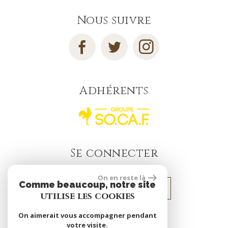
Nous suivre
Adhérents
Se connecter
On en reste là
Comme beaucoup, notre site
Espace propriétaire
utilise les cookies
On aimerait vous accompagner pendant
votre visite.