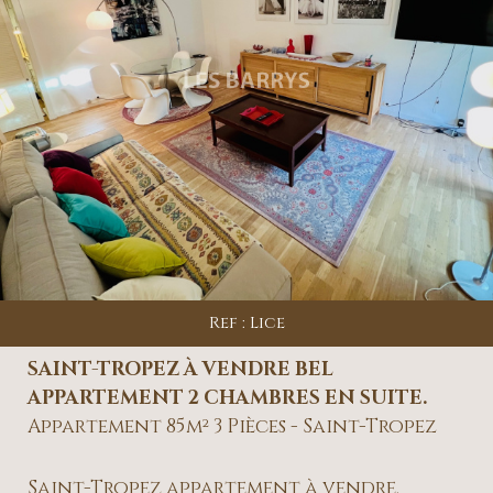
Ref : Lice
SAINT-TROPEZ À VENDRE BEL
APPARTEMENT 2 CHAMBRES EN SUITE.
Appartement 85m² 3 Pièces - Saint-Tropez
Saint-Tropez appartement à vendre.