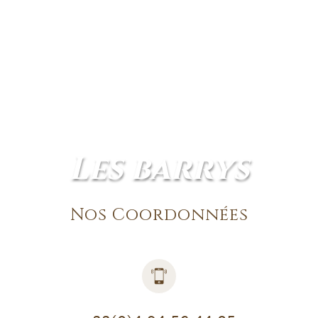
les barrys
Nos Coordonnées